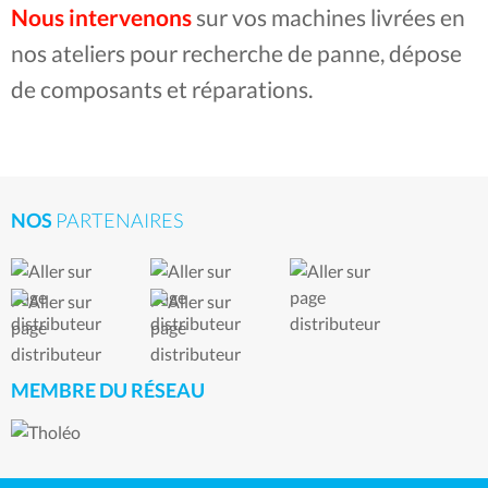
Nous intervenons
sur vos machines livrées en
nos ateliers pour recherche de panne, dépose
de composants et réparations.
NOS
PARTENAIRES
MEMBRE DU RÉSEAU