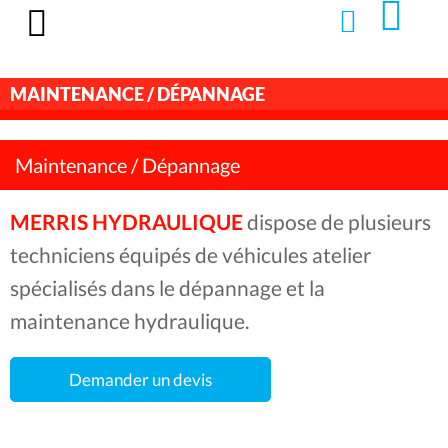
MAINTENANCE / DÉPANNAGE
Maintenance / Dépannage
MERRIS HYDRAULIQUE
dispose de plusieurs
techniciens équipés de véhicules atelier
spécialisés dans le dépannage et la
maintenance hydraulique.
Demander un devis