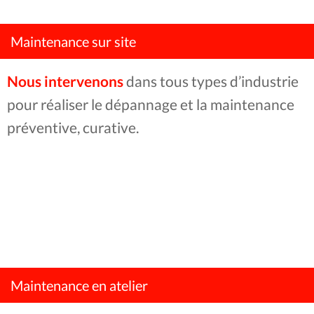
Maintenance sur site
Nous intervenons
dans tous types d’industrie
pour réaliser le dépannage et la maintenance
préventive, curative.
Maintenance en atelier