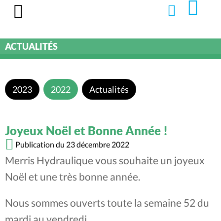
ACTUALITÉS
2023
2022
Actualités
Joyeux Noël et Bonne Année !
Publication du 23 décembre 2022
Merris Hydraulique vous souhaite un joyeux
Noël et une très bonne année.
Nous sommes ouverts toute la semaine 52 du
mardi au vendredi.