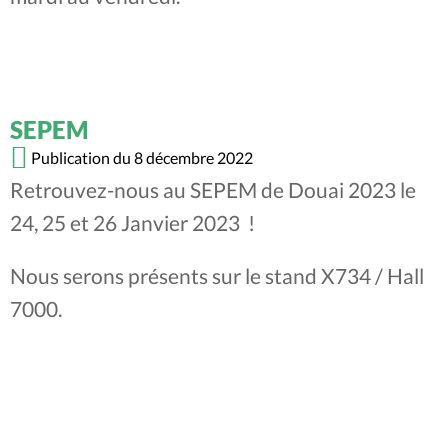
SEPEM
Publication du 8 décembre 2022
Retrouvez-nous au SEPEM de Douai 2023 le
24, 25 et 26 Janvier 2023 !
Nous serons présents sur le stand X734 / Hall
7000.